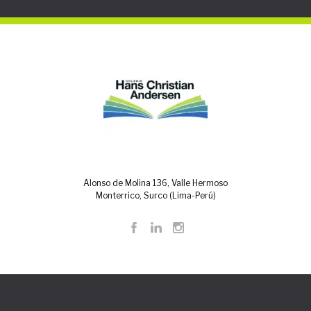
Alonso de Molina 136, Valle Hermoso
Monterrico, Surco (Lima-Perú)