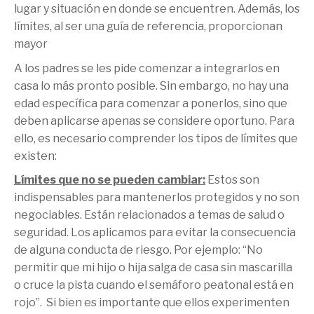
lugar y situación en donde se encuentren. Además, los
límites, al ser una guía de referencia, proporcionan
mayor
A los padres se les pide comenzar a integrarlos en
casa lo más pronto posible. Sin embargo, no hay una
edad específica para comenzar a ponerlos, sino que
deben aplicarse apenas se considere oportuno. Para
ello, es necesario comprender los tipos de límites que
existen:
Límites que no se pueden cambiar:
Estos son
indispensables para mantenerlos protegidos y no son
negociables. Están relacionados a temas de salud o
seguridad. Los aplicamos para evitar la consecuencia
de alguna conducta de riesgo. Por ejemplo: “No
permitir que mi hijo o hija salga de casa sin mascarilla
o cruce la pista cuando el semáforo peatonal está en
rojo”. Si bien es importante que ellos experimenten