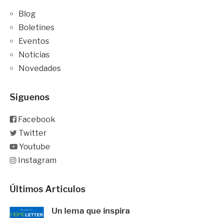
Blog
Boletines
Eventos
Noticias
Novedades
Siguenos
Facebook
Twitter
Youtube
Instagram
Últimos Articulos
Un lema que inspira