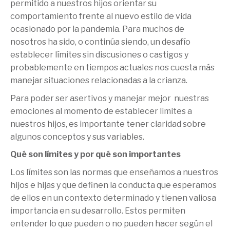
permitido a nuestros hijos orientar su
comportamiento frente al nuevo estilo de vida
ocasionado por la pandemia. Para muchos de
nosotros ha sido, o continúa siendo, un desafío
establecer límites sin discusiones o castigos y
probablemente en tiempos actuales nos cuesta más
manejar situaciones relacionadas a la crianza.
Para poder ser asertivos y manejar mejor nuestras
emociones al momento de establecer limites a
nuestros hijos, es importante tener claridad sobre
algunos conceptos y sus variables.
Qué son límites y por qué son importantes
Los límites son las normas que enseñamos a nuestros
hijos e hijas y que definen la conducta que esperamos
de ellos en un contexto determinado y tienen valiosa
importancia en su desarrollo. Estos permiten
entender lo que pueden o no pueden hacer según el