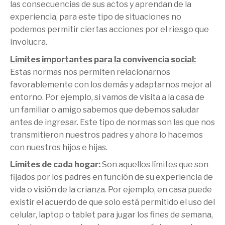
las consecuencias de sus actos y aprendan de la
experiencia, para este tipo de situaciones no
podemos permitir ciertas acciones por el riesgo que
involucra.
Límites importantes para la convivencia social:
Estas normas nos permiten relacionarnos
favorablemente con los demás y adaptarnos mejor al
entorno. Por ejemplo, si vamos de visita a la casa de
un familiar o amigo sabemos que debemos saludar
antes de ingresar. Este tipo de normas son las que nos
transmitieron nuestros padres y ahora lo hacemos
con nuestros hijos e hijas.
Límites de cada hogar:
Son aquellos límites que son
fijados por los padres en función de su experiencia de
vida o visión de la crianza. Por ejemplo, en casa puede
existir el acuerdo de que solo está permitido el uso del
celular, laptop o tablet para jugar los fines de semana,