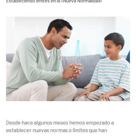
Estableciendo límites en la «Nueva Normalidad»
Desde hace algunos meses hemos empezado a
establecer nuevas normas o límites que han