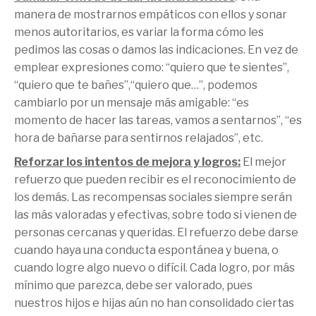
manera de mostrarnos empáticos con ellos y sonar
menos autoritarios, es variar la forma cómo les
pedimos las cosas o damos las indicaciones. En vez de
emplear expresiones como: “quiero que te sientes”,
“quiero que te bañes”,“quiero que…”, podemos
cambiarlo por un mensaje más amigable: “es
momento de hacer las tareas, vamos a sentarnos”, “es
hora de bañarse para sentirnos relajados”, etc.
Reforzar los intentos de mejora y logros:
El mejor
refuerzo que pueden recibir es el reconocimiento de
los demás. Las recompensas sociales siempre serán
las más valoradas y efectivas, sobre todo si vienen de
personas cercanas y queridas. El refuerzo debe darse
cuando haya una conducta espontánea y buena, o
cuando logre algo nuevo o difícil. Cada logro, por más
mínimo que parezca, debe ser valorado, pues
nuestros hijos e hijas aún no han consolidado ciertas