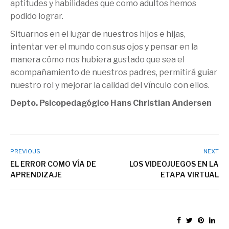
aptitudes y habilidades que como adultos hemos
podido lograr.
Situarnos en el lugar de nuestros hijos e hijas,
intentar ver el mundo con sus ojos y pensar en la
manera cómo nos hubiera gustado que sea el
acompañamiento de nuestros padres, permitirá guiar
nuestro rol y mejorar la calidad del vínculo con ellos.
Depto. Psicopedagógico Hans Christian Andersen
PREVIOUS
NEXT
EL ERROR COMO VÍA DE
LOS VIDEOJUEGOS EN LA
APRENDIZAJE
ETAPA VIRTUAL