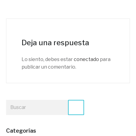
Deja una respuesta
Lo siento, debes estar
conectado
para
publicar un comentario.
Categorías