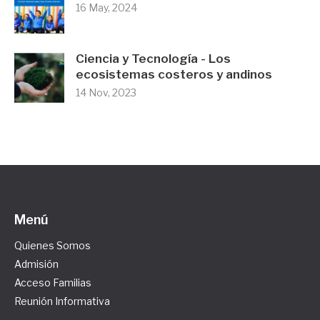
16 May, 2024
Ciencia y Tecnología - Los
ecosistemas costeros y andinos
14 Nov, 2023
Menú
Quienes Somos
Admisión
Acceso Familias
Reunión Informativa