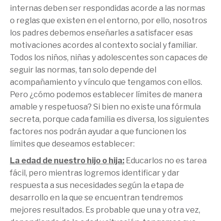
internas deben ser respondidas acorde a las normas
o reglas que existen en el entorno, por ello, nosotros
los padres debemos enseñarles a satisfacer esas
motivaciones acordes al contexto social y familiar.
Todos los niños, niñas y adolescentes son capaces de
seguir las normas, tan solo depende del
acompañamiento y vínculo que tengamos con ellos.
Pero ¿cómo podemos establecer límites de manera
amable y respetuosa? Si bien no existe una fórmula
secreta, porque cada familia es diversa, los siguientes
factores nos podrán ayudar a que funcionen los
límites que deseamos establecer:
La edad de nuestro hijo o hija:
Educarlos no es tarea
fácil, pero mientras logremos identificar y dar
respuesta a sus necesidades según la etapa de
desarrollo en la que se encuentran tendremos
mejores resultados. Es probable que una y otra vez,