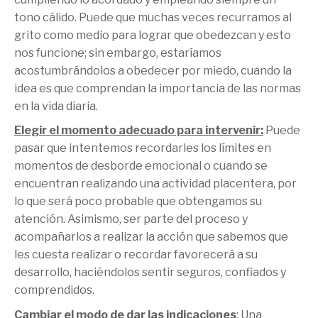
tono cálido. Puede que muchas veces recurramos al
grito como medio para lograr que obedezcan y esto
nos funcione; sin embargo, estaríamos
acostumbrándolos a obedecer por miedo, cuando la
idea es que comprendan la importancia de las normas
en la vida diaria.
Elegir el momento adecuado para intervenir:
Puede
pasar que intentemos recordarles los límites en
momentos de desborde emocional o cuando se
encuentran realizando una actividad placentera, por
lo que será poco probable que obtengamos su
atención. Asimismo, ser parte del proceso y
acompañarlos a realizar la acción que sabemos que
les cuesta realizar o recordar favorecerá a su
desarrollo, haciéndolos sentir seguros, confiados y
comprendidos.
Cambiar el modo de dar las indicaciones
: Una