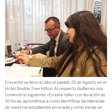
El evento se llevo a cabo el pasado 25 de Agosto en el
Hotel Double Tree Hilton. Al respecto Guillermo nos
comentó lo siguiente: «En este taller con duración de
10 horas, aprendimos a como identificar las falencias
de nuestros estudiantes en el aula y como iniciar un