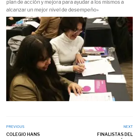
plan de acción y mejora para ayudar a los mismos a
alcanzar un mejor nivel de desempeño»
PREVIOUS
NEXT
COLEGIO HANS
FINALISTAS DEL