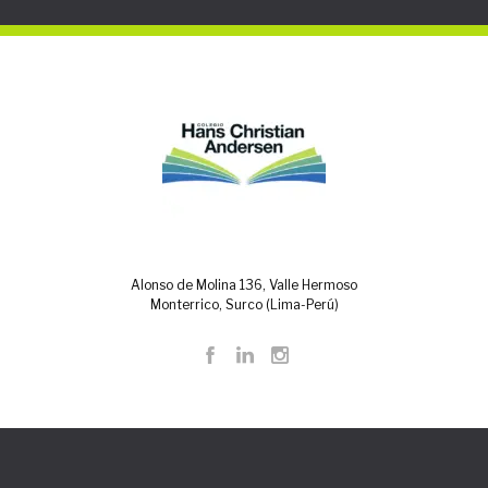
Alonso de Molina 136, Valle Hermoso
Monterrico, Surco (Lima-Perú)