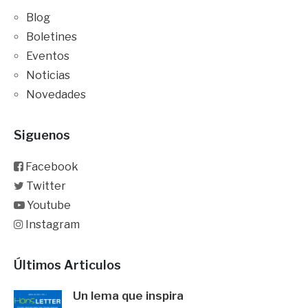
Blog
Boletines
Eventos
Noticias
Novedades
Siguenos
Facebook
Twitter
Youtube
Instagram
Últimos Articulos
Un lema que inspira