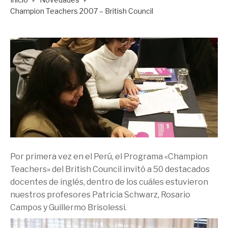
Champion Teachers 2007 – British Council
Por primera vez en el Perú, el Programa «Champion
Teachers» del British Council invitó a 50 destacados
docentes de inglés, dentro de los cuáles estuvieron
nuestros profesores Patricia Schwarz, Rosario
Campos y Guillermo Brisolessi.