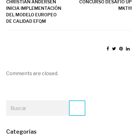
CHRISTIAN ANDERSEN
CONCURSO DESAFÍO UP
INICIA IMPLEMENTACIÓN
MKT!!!
DEL MODELO EUROPEO
DE CALIDAD EFQM
Comments are closed.
Categorías