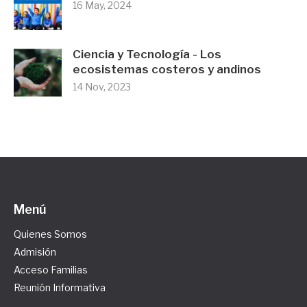
16 May, 2024
Ciencia y Tecnología - Los
ecosistemas costeros y andinos
14 Nov, 2023
Menú
Quienes Somos
Admisión
Acceso Familias
Reunión Informativa