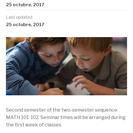
25 octubre, 2017
Last updated
25 octubre, 2017
Second semester of the two-semester sequence
MATH 101-102. Seminar times will be arranged during
the first week of classes.