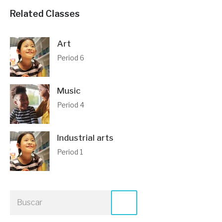
Related Classes
Art
Period 6
Music
Period 4
Industrial arts
Period 1