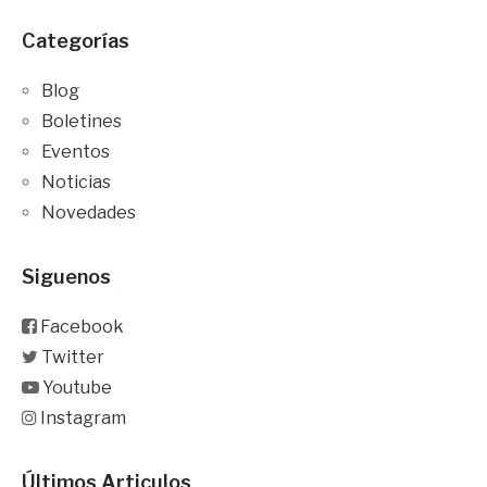
Categorías
Blog
Boletines
Eventos
Noticias
Novedades
Siguenos
Facebook
Twitter
Youtube
Instagram
Últimos Articulos