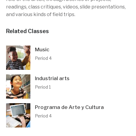
readings, class critiques, videos, slide presentations,
and various kinds of field trips.
Related Classes
Music
Period 4
Industrial arts
Period 1
Programa de Arte y Cultura
Period 4