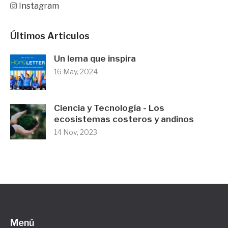
Instagram
Últimos Articulos
Un lema que inspira
16 May, 2024
Ciencia y Tecnología - Los
ecosistemas costeros y andinos
14 Nov, 2023
Menú