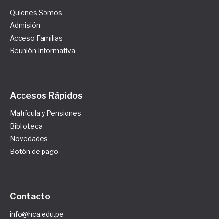
Quienes Somos
Admisión
Acceso Familias
Reunión Informativa
Accesos Rápidos
Matrícula y Pensiones
Biblioteca
Novedades
Botón de pago
Contacto
info@hca.edu.pe