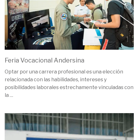
Feria Vocacional Andersina
Optar por una carrera profesional es una elección
relacionada con las habilidades, intereses y
posibilidades laborales estrechamente vinculadas con
la
…