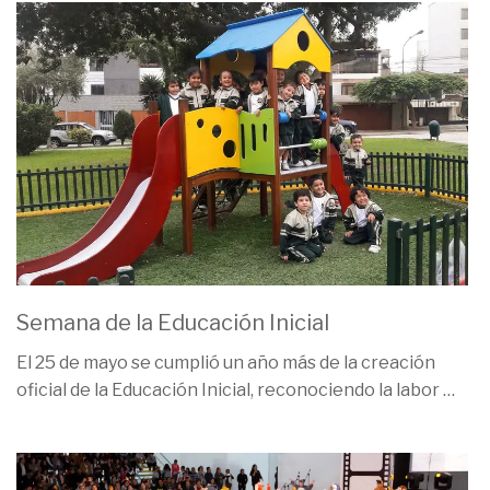
Semana de la Educación Inicial
El 25 de mayo se cumplió un año más de la creación
oficial de la Educación Inicial, reconociendo la labor
…