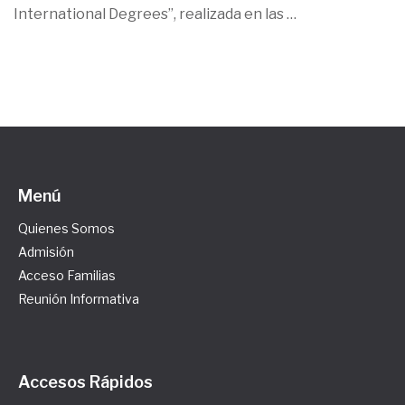
International Degrees”, realizada en las
…
Menú
Quienes Somos
Admisión
Acceso Familias
Reunión Informativa
Accesos Rápidos