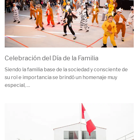
Celebración del Día de la Familia
Siendo la familia base de la sociedad y consciente de
su rol e importancia se brindó un homenaje muy
especial,
…