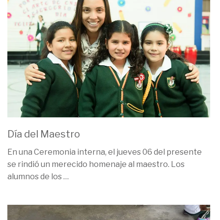
Día del Maestro
En una Ceremonia interna, el jueves 06 del presente
se rindió un merecido homenaje al maestro. Los
alumnos de los
…