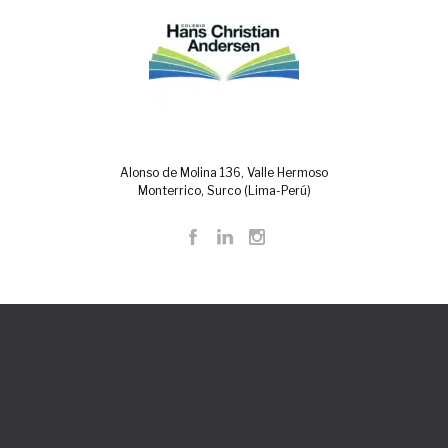
Alonso de Molina 136, Valle Hermoso
Monterrico, Surco (Lima-Perú)