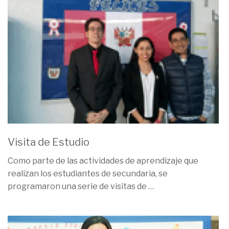
Visita de Estudio
Como parte de las actividades de aprendizaje que
realizan los estudiantes de secundaria, se
programaron una serie de visitas de
…