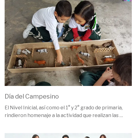
Día del Campesino
El Nivel Inicial, así como el 1° y 2° grado de primaria,
rindieron homenaje a la actividad que realizan las
…