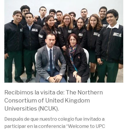
Recibimos la visita de: The Northern
Consortium of United Kingdom
Universities (NCUK).
Después de que nuestro colegio fue invitado a
participar en la conferencia “Welcome to UPC