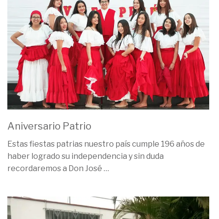
Aniversario Patrio
Estas fiestas patrias nuestro país cumple 196 años de
haber logrado su independencia y sin duda
recordaremos a Don José
…