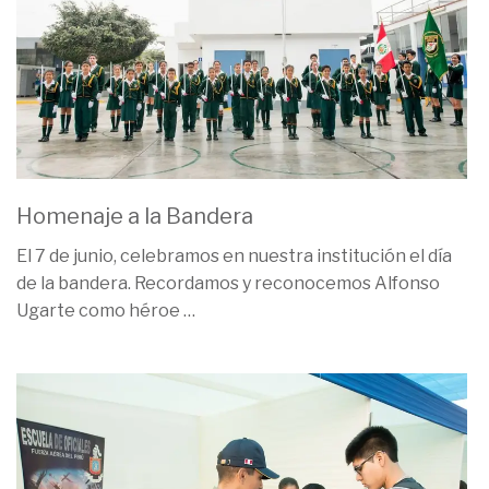
Homenaje a la Bandera
El 7 de junio, celebramos en nuestra institución el día
de la bandera. Recordamos y reconocemos Alfonso
Ugarte como héroe
…