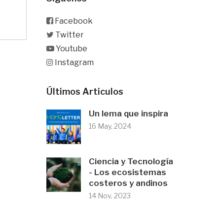
Facebook
Twitter
Youtube
Instagram
Últimos Articulos
Un lema que inspira
16 May, 2024
Ciencia y Tecnología
- Los ecosistemas
costeros y andinos
14 Nov, 2023