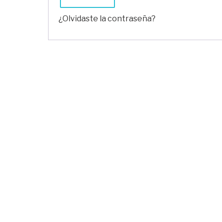
¿Olvidaste la contraseña?