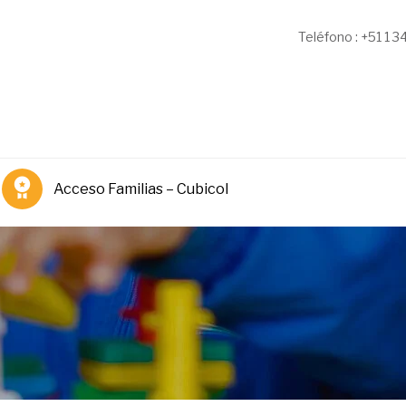
Teléfono : +51 1 
Acceso Familias – Cubicol