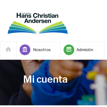
Nosotros
Admisión
Mi cuenta