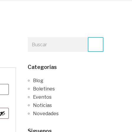
Categorías
Blog
Boletines
Eventos
Noticias
Novedades
Siguenos