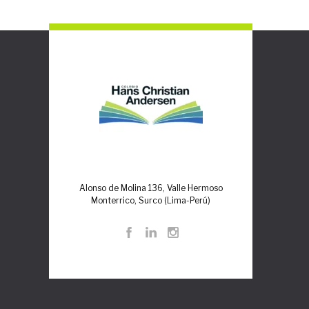
Alonso de Molina 136, Valle Hermoso
Monterrico, Surco (Lima-Perú)