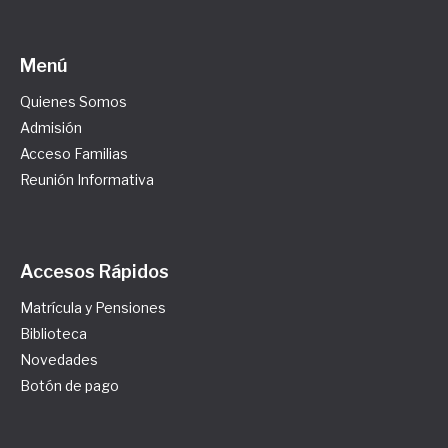
Menú
Quienes Somos
Admisión
Acceso Familias
Reunión Informativa
Accesos Rápidos
Matrícula y Pensiones
Biblioteca
Novedades
Botón de pago