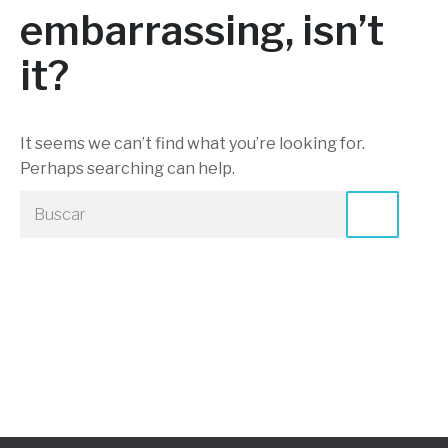
embarrassing, isn’t
it?
It seems we can’t find what you’re looking for.
Perhaps searching can help.