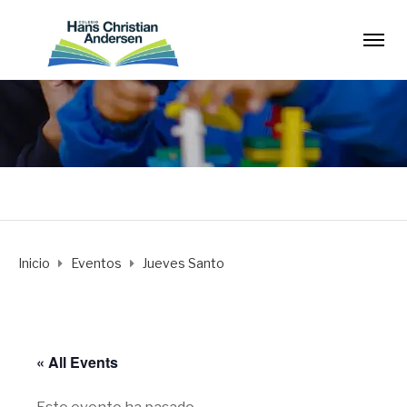
Inicio
Eventos
Jueves Santo
« All Events