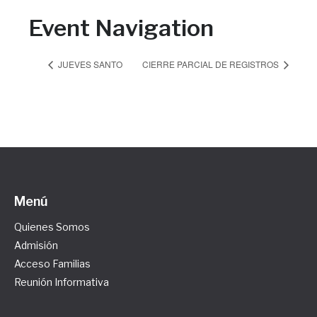
Event Navigation
JUEVES SANTO
CIERRE PARCIAL DE REGISTROS
Menú
Quienes Somos
Admisión
Acceso Familias
Reunión Informativa