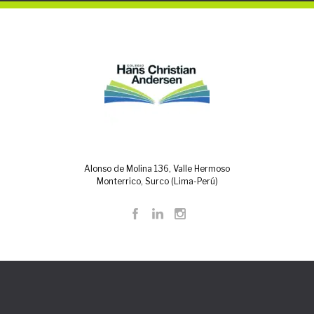
Alonso de Molina 136, Valle Hermoso
Monterrico, Surco (Lima-Perú)