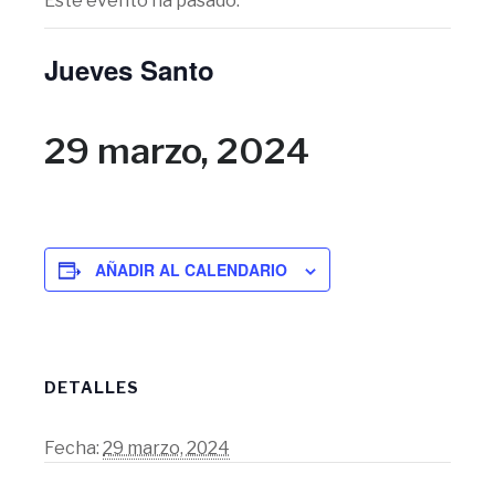
Este evento ha pasado.
Jueves Santo
29 marzo, 2024
AÑADIR AL CALENDARIO
DETALLES
Fecha:
29 marzo, 2024