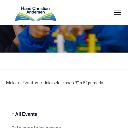
Inicio
Eventos
Inicio de clases 3° a 6° primaria
« All Events