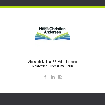
Alonso de Molina 136, Valle Hermoso
Monterrico, Surco (Lima-Perú)