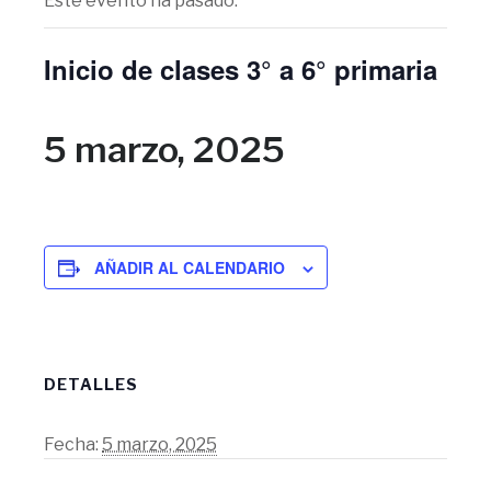
Este evento ha pasado.
Inicio de clases 3° a 6° primaria
5 marzo, 2025
AÑADIR AL CALENDARIO
DETALLES
Fecha:
5 marzo, 2025