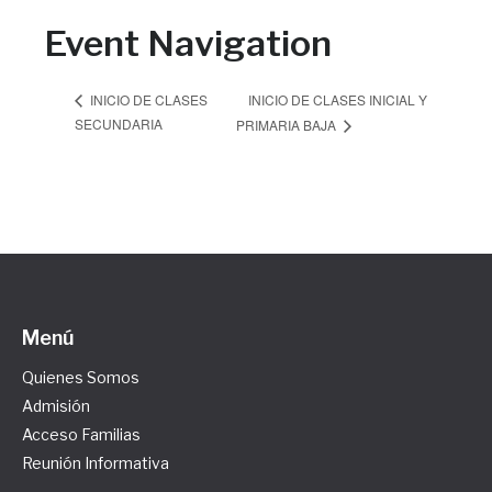
Event Navigation
INICIO DE CLASES INICIAL Y
INICIO DE CLASES
SECUNDARIA
PRIMARIA BAJA
Menú
Quienes Somos
Admisión
Acceso Familias
Reunión Informativa