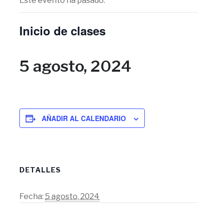
Este evento ha pasado.
Inicio de clases
5 agosto, 2024
AÑADIR AL CALENDARIO
DETALLES
Fecha:
5 agosto, 2024