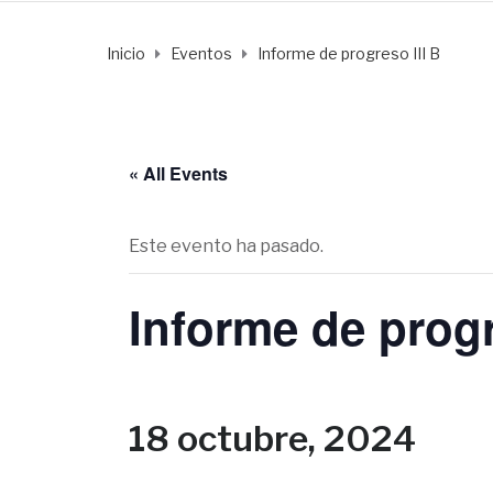
Inicio
Eventos
Informe de progreso III B
« All Events
Este evento ha pasado.
Informe de progr
18 octubre, 2024