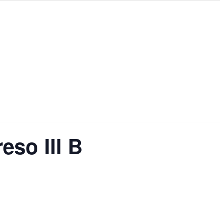
eso III B