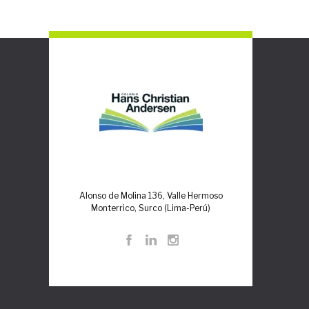
Alonso de Molina 136, Valle Hermoso
Monterrico, Surco (Lima-Perú)