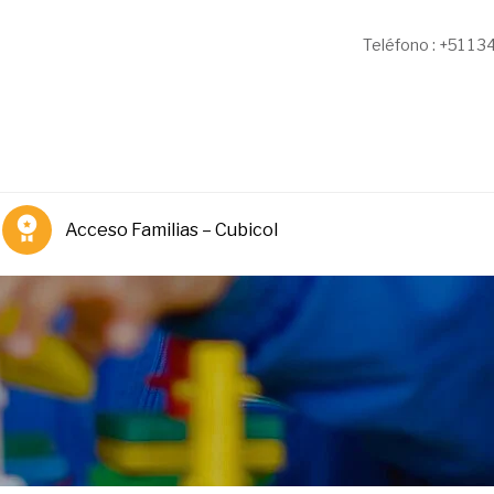
Teléfono : +51 1 
Acceso Familias – Cubicol