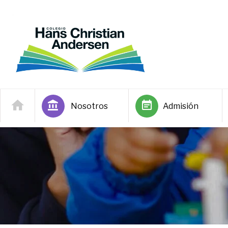
Nosotros
Admisión