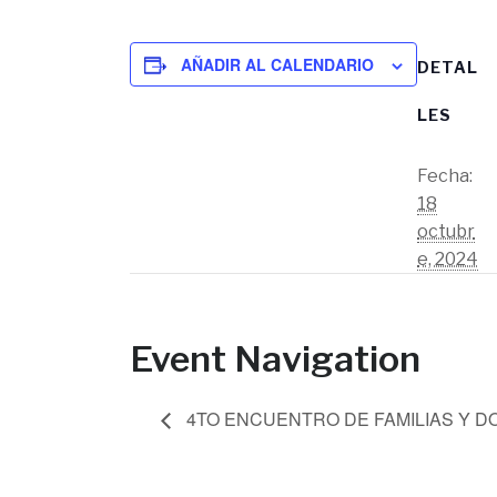
AÑADIR AL CALENDARIO
DETAL
LES
Fecha:
18
octubr
e, 2024
Event Navigation
4TO ENCUENTRO DE FAMILIAS Y 