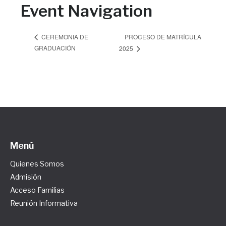
Event Navigation
PROCESO DE MATRÍCULA
CEREMONIA DE
GRADUACIÓN
2025
Menú
Quienes Somos
Admisión
Acceso Familias
Reunión Informativa