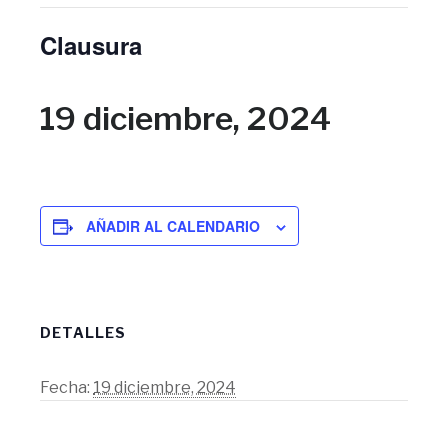
Clausura
19 diciembre, 2024
AÑADIR AL CALENDARIO
DETALLES
Fecha:
19 diciembre, 2024