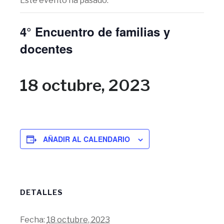
Este evento ha pasado.
4° Encuentro de familias y
docentes
18 octubre, 2023
AÑADIR AL CALENDARIO
DETALLES
Fecha:
18 octubre, 2023