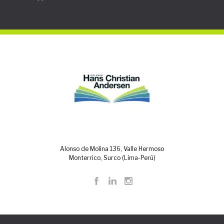
Alonso de Molina 136, Valle Hermoso
Monterrico, Surco (Lima-Perú)