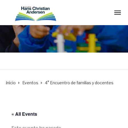
Inicio
Eventos
4° Encuentro de familias y docentes
« All Events