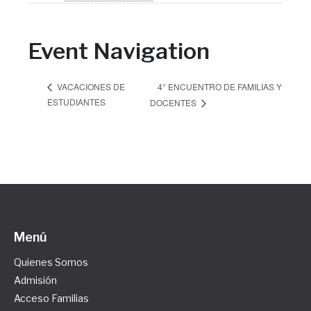
Event Navigation
4° ENCUENTRO DE FAMILIAS Y
VACACIONES DE
ESTUDIANTES
DOCENTES
Menú
Quienes Somos
Admisión
Acceso Familias