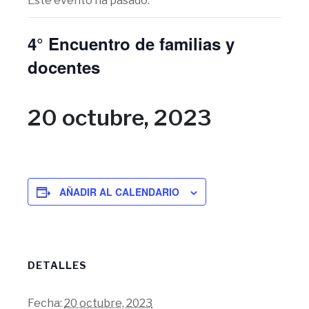
Este evento ha pasado.
4° Encuentro de familias y
docentes
20 octubre, 2023
AÑADIR AL CALENDARIO
DETALLES
Fecha:
20 octubre, 2023