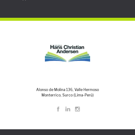
Alonso de Molina 136, Valle Hermoso
Monterrico, Surco (Lima-Perú)