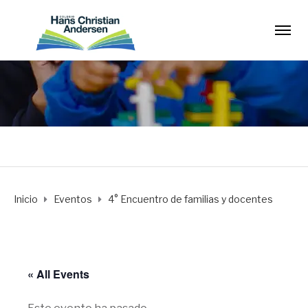
Inicio
Eventos
4° Encuentro de familias y docentes
« All Events