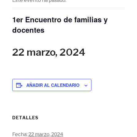
Este evento ha pasado.
1er Encuentro de familias y
docentes
22 marzo, 2024
AÑADIR AL CALENDARIO
DETALLES
Fecha:
22 marzo, 2024