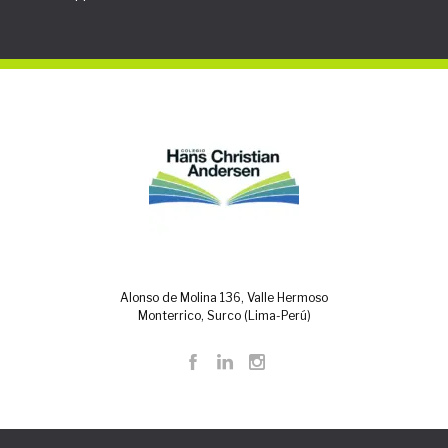
Alonso de Molina 136, Valle Hermoso
Monterrico, Surco (Lima-Perú)