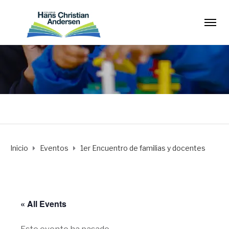
Inicio
Eventos
1er Encuentro de familias y docentes
« All Events